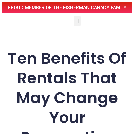
PROUD MEMBER OF THE FISHERMAN CANADA FAMILY
Ten Benefits Of
Rentals That
May Change
Your