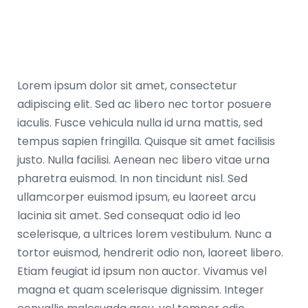
Lorem ipsum dolor sit amet, consectetur
adipiscing elit. Sed ac libero nec tortor posuere
iaculis. Fusce vehicula nulla id urna mattis, sed
tempus sapien fringilla. Quisque sit amet facilisis
justo. Nulla facilisi. Aenean nec libero vitae urna
pharetra euismod. In non tincidunt nisl. Sed
ullamcorper euismod ipsum, eu laoreet arcu
lacinia sit amet. Sed consequat odio id leo
scelerisque, a ultrices lorem vestibulum. Nunc a
tortor euismod, hendrerit odio non, laoreet libero.
Etiam feugiat id ipsum non auctor. Vivamus vel
magna et quam scelerisque dignissim. Integer