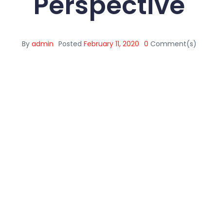
Perspective
By
admin
Posted
February 11, 2020
0
Comment(s)